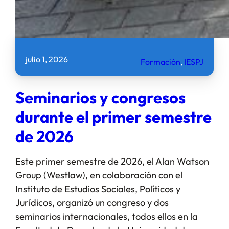
julio 1, 2026
Formación
, 
IESPJ
Seminarios y congresos
durante el primer semestre
de 2026
Este primer semestre de 2026, el Alan Watson
Group (Westlaw), en colaboración con el
Instituto de Estudios Sociales, Políticos y
Jurídicos, organizó un congreso y dos
seminarios internacionales, todos ellos en la