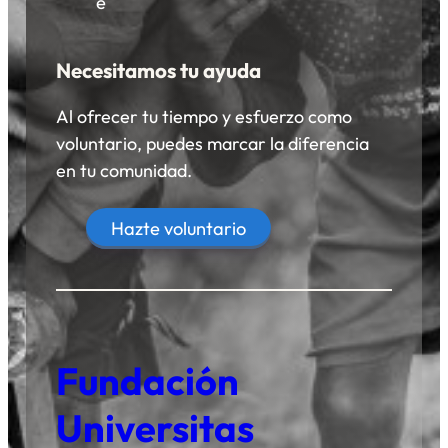
Necesitamos tu ayuda
Al ofrecer tu tiempo y esfuerzo como
voluntario, puedes marcar la diferencia
en tu comunidad.
Hazte voluntario
Fundación
Universitas