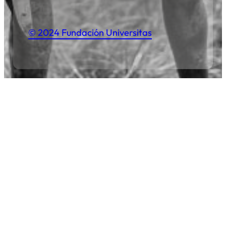
© 2024 Fundación Universitas