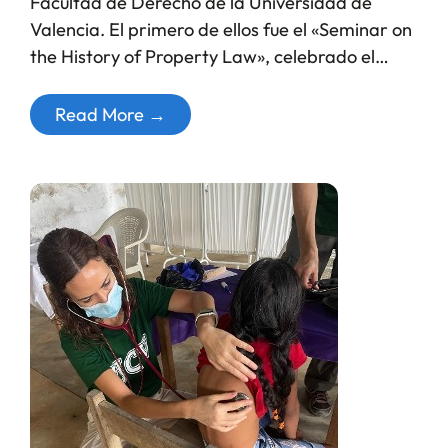
Facultad de Derecho de la Universidad de
Valencia. El primero de ellos fue el «Seminar on
the History of Property Law», celebrado el…
Read More →