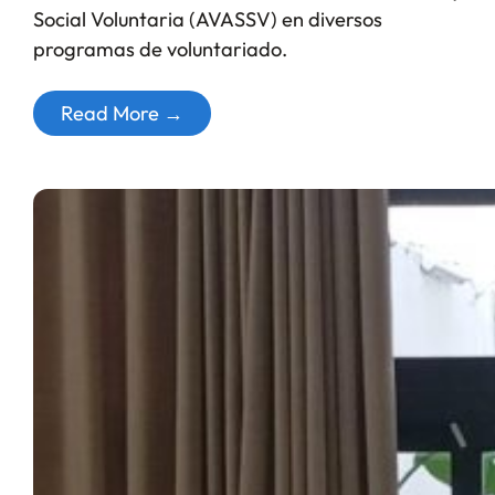
Social Voluntaria (AVASSV) en diversos
programas de voluntariado.
Read More →