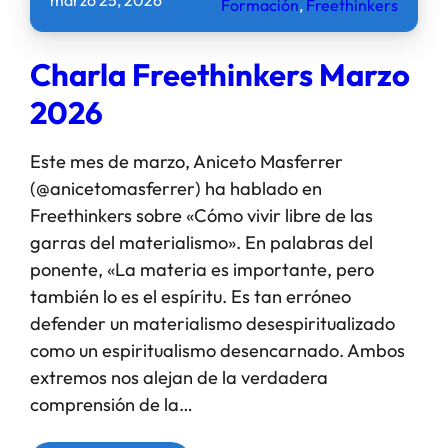
marzo 25, 2026
Formación
, 
Freethinkers
Charla Freethinkers Marzo
2026
Este mes de marzo, Aniceto Masferrer
(@anicetomasferrer) ha hablado en
Freethinkers sobre «Cómo vivir libre de las
garras del materialismo». En palabras del
ponente, «La materia es importante, pero
también lo es el espíritu. Es tan erróneo
defender un materialismo desespiritualizado
como un espiritualismo desencarnado. Ambos
extremos nos alejan de la verdadera
comprensión de la…