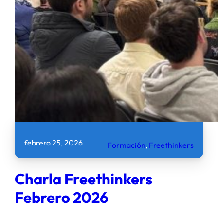
febrero 25, 2026
Formación
, 
Freethinkers
Charla Freethinkers
Febrero 2026