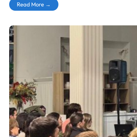
Read More →