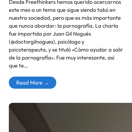
Desde Freethinkers hemos querido acercarnos
este mes a un tema que sigue siendo tabú en
nuestra sociedad, pero que es más importante
que nunca abordar: la pornografía. La charla
fue impartida por Juan Gil Nogués
(@doctorgilnogues), psicólogo y
psicoterapeuta, y se tituló «Cómo ayudar a salir
de la pornografía». Fue muy interesante, así
que te…
Read More →