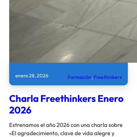
enero 28, 2026
Formación
, 
Freethinkers
Charla Freethinkers Enero
2026
Estrenamos el año 2026 con una charla sobre
«El agradecimiento, clave de vida alegre y