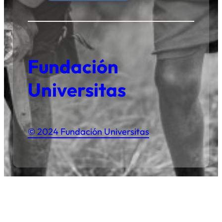
Fundación
Universitas
© 2024 Fundación Universitas