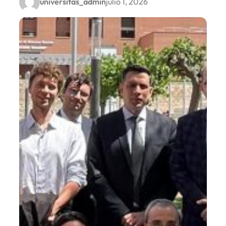
universitas_admin
julio 1, 2026