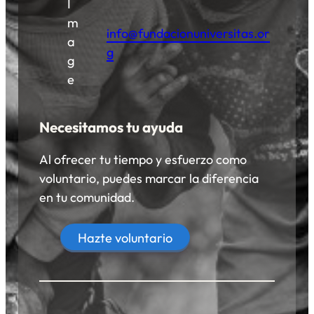
info@fundacionuniversitas.or
g
Necesitamos tu ayuda
Al ofrecer tu tiempo y esfuerzo como
voluntario, puedes marcar la diferencia
en tu comunidad.
Hazte voluntario