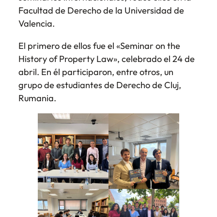
Facultad de Derecho de la Universidad de
Valencia.
El primero de ellos fue el «
Seminar on the
History of Property Law
», celebrado el 24 de
abril. En él participaron, entre otros, un
grupo de estudiantes de Derecho de Cluj,
Rumania.