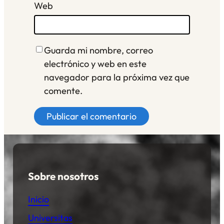
Web
Guarda mi nombre, correo
electrónico y web en este
navegador para la próxima vez que
comente.
Sobre nosotros
Inicio
Universitas