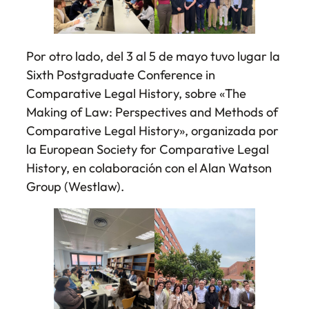
Por otro lado, del 3 al 5 de mayo tuvo lugar la
Sixth Postgraduate Conference in
Comparative Legal History, sobre «
The
Making of Law: Perspectives and Methods of
Comparative Legal History
», organizada por
la European Society for Comparative Legal
History, en colaboración con el Alan Watson
Group (Westlaw).