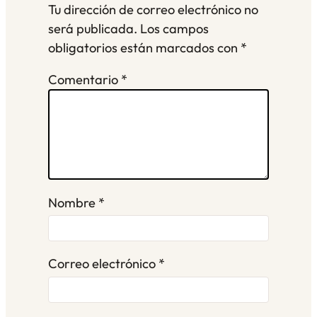
Tu dirección de correo electrónico no
será publicada.
Los campos
obligatorios están marcados con
*
Comentario
*
Nombre
*
Correo electrónico
*