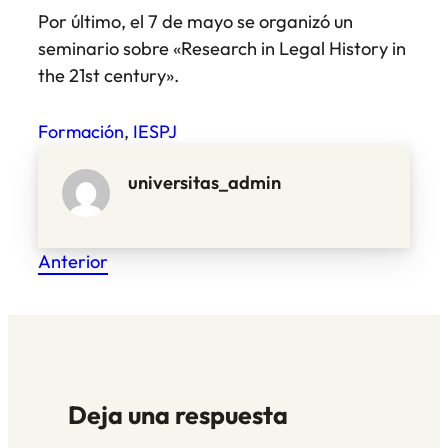
Por último, el 7 de mayo se organizó un
seminario sobre «
Research in Legal History in
the 21st century
».
Formación
, 
IESPJ
universitas_admin
Anterior
Deja una respuesta