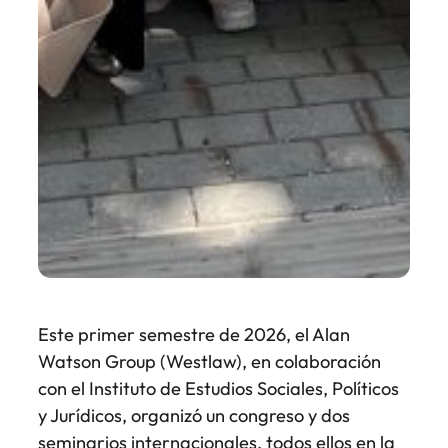
Este primer semestre de 2026, el Alan
Watson Group (Westlaw), en colaboración
con el Instituto de Estudios Sociales, Políticos
y Jurídicos, organizó un congreso y dos
seminarios internacionales, todos ellos en la